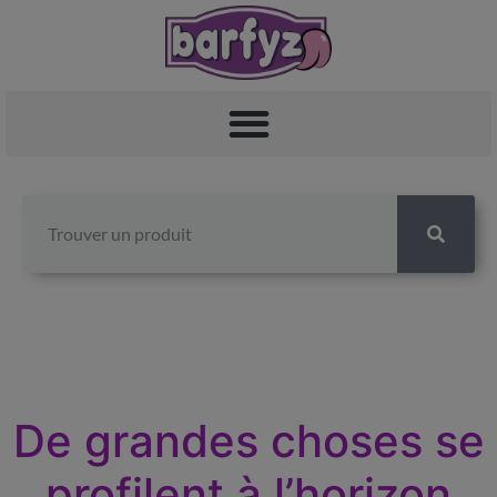
De grandes choses se
profilent à l’horizon