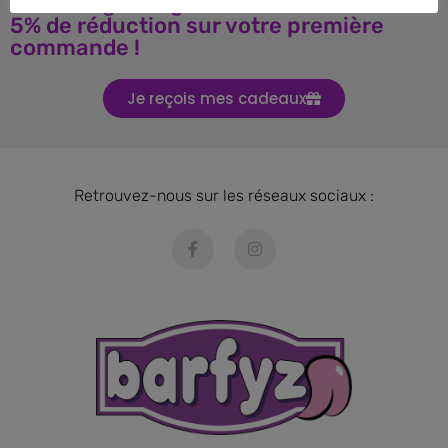
Téléchargez le guide BARF et obtenez
5% de réduction sur votre première
commande !
Je reçois mes cadeaux
Retrouvez-nous sur les réseaux sociaux :