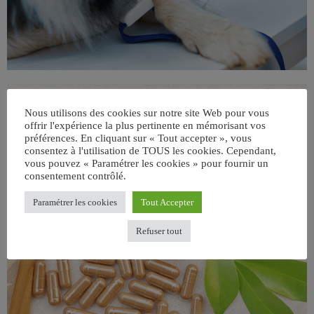
Nous utilisons des cookies sur notre site Web pour vous
offrir l'expérience la plus pertinente en mémorisant vos
préférences. En cliquant sur « Tout accepter », vous
consentez à l'utilisation de TOUS les cookies. Cependant,
vous pouvez « Paramétrer les cookies » pour fournir un
consentement contrôlé.
Paramétrer les cookies
Tout Accepter
Refuser tout