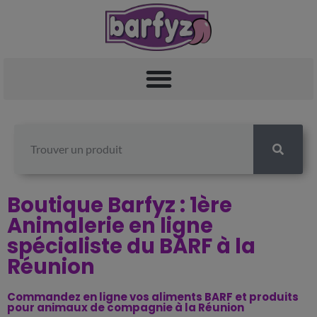
Boutique Barfyz : 1ère
Animalerie en ligne
spécialiste du BARF à la
Réunion
Commandez en ligne vos aliments BARF et produits
pour animaux de compagnie à la Réunion