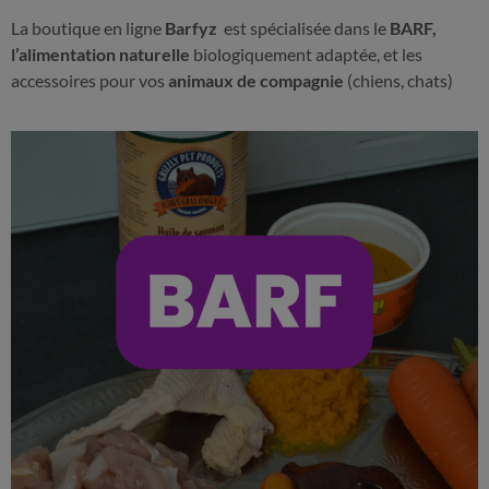
La boutique en ligne
Barfyz
est spécialisée dans le
BARF,
l’alimentation naturelle
biologiquement adaptée, et les
accessoires pour vos
animaux de compagnie
(chiens, chats)