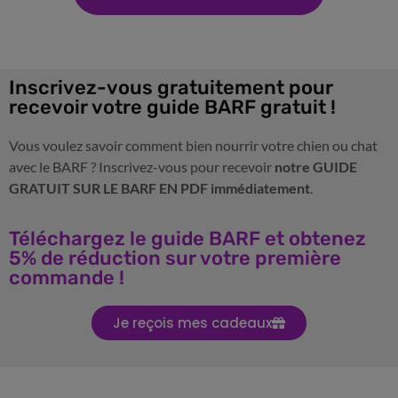
Inscrivez-vous gratuitement pour
recevoir votre guide BARF gratuit !
Vous voulez savoir comment bien nourrir votre chien ou chat
avec le BARF ? Inscrivez-vous pour recevoir
notre GUIDE
GRATUIT SUR LE BARF EN PDF immédiatement
.
Téléchargez le guide BARF et obtenez
5% de réduction sur votre première
commande !
Je reçois mes cadeaux