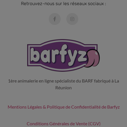
Retrouvez-nous sur les réseaux sociaux :
1ère animalerie en ligne spécialiste du BARF fabriqué à La
Réunion
Mentions Légales & Politique de Confidentialité de Barfyz
Conditions Générales de Vente (CGV)