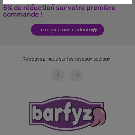
Téléchargez le guide BARF et obtenez
5% de réduction sur votre première
commande !
Je reçois mes cadeaux
Retrouvez-nous sur les réseaux sociaux :