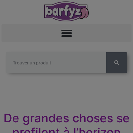
De grandes choses se
profilent à l’horizon