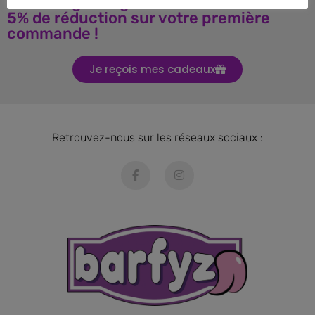
Téléchargez le guide BARF et obtenez
5% de réduction sur votre première
commande !
Je reçois mes cadeaux
Retrouvez-nous sur les réseaux sociaux :