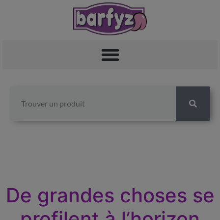
De grandes choses se
profilent à l’horizon