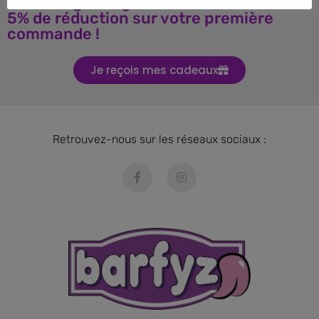
Téléchargez le guide BARF et obtenez
5% de réduction sur votre première
commande !
Je reçois mes cadeaux
Retrouvez-nous sur les réseaux sociaux :