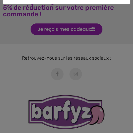
Téléchargez le guide BARF et obtenez
5% de réduction sur votre première
commande !
Je reçois mes cadeaux
Retrouvez-nous sur les réseaux sociaux :