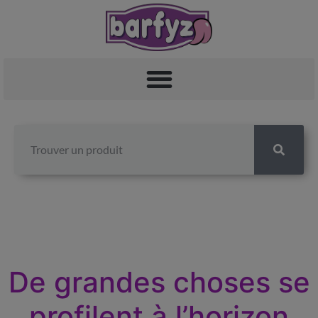
De grandes choses se
profilent à l’horizon