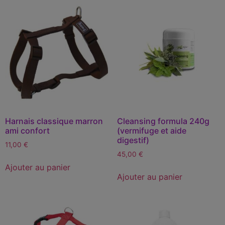
Harnais classique marron
Cleansing formula 240g
ami confort
(vermifuge et aide
digestif)
11,00
€
45,00
€
Ajouter au panier
Ajouter au panier