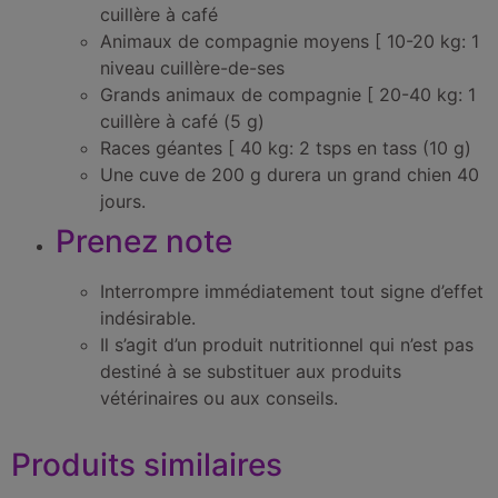
cuillère à café
Animaux de compagnie moyens [ 10-20 kg: 1
niveau cuillère-de-ses
Grands animaux de compagnie [ 20-40 kg: 1
cuillère à café (5 g)
Races géantes [ 40 kg: 2 tsps en tass (10 g)
Une cuve de 200 g durera un grand chien 40
jours.
Prenez note
Interrompre immédiatement tout signe d’effet
indésirable.
Il s’agit d’un produit nutritionnel qui n’est pas
destiné à se substituer aux produits
vétérinaires ou aux conseils.
Produits similaires