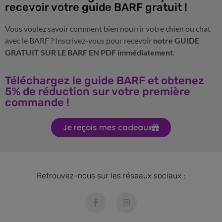
recevoir votre guide BARF gratuit !
Vous voulez savoir comment bien nourrir votre chien ou chat
avec le BARF ? Inscrivez-vous pour recevoir
notre GUIDE
GRATUIT SUR LE BARF EN PDF immédiatement
.
Téléchargez le guide BARF et obtenez
5% de réduction sur votre première
commande !
Je reçois mes cadeaux
Retrouvez-nous sur les réseaux sociaux :