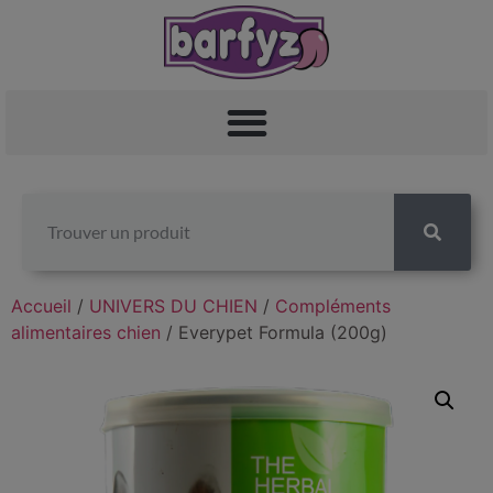
Accueil
/
UNIVERS DU CHIEN
/
Compléments
alimentaires chien
/ Everypet Formula (200g)