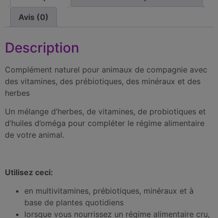
Avis (0)
Description
Complément naturel pour animaux de compagnie avec
des vitamines, des prébiotiques, des minéraux et des
herbes
Un mélange d’herbes, de vitamines, de probiotiques et
d’huiles d’oméga pour compléter le régime alimentaire
de votre animal.
Utilisez ceci:
en multivitamines, prébiotiques, minéraux et à
base de plantes quotidiens
lorsque vous nourrissez un régime alimentaire cru,