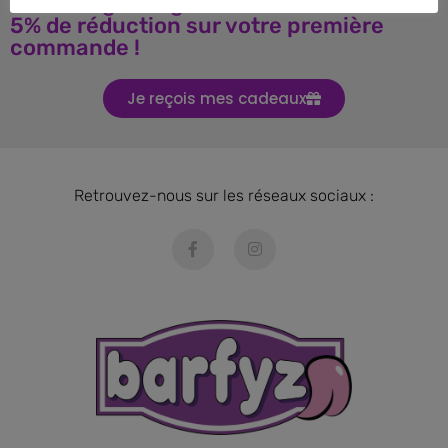
Téléchargez le guide BARF et obtenez
5% de réduction sur votre première
commande !
Je reçois mes cadeaux
Retrouvez-nous sur les réseaux sociaux :