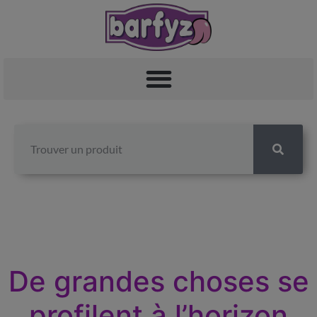
De grandes choses se
profilent à l’horizon