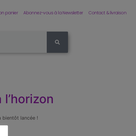
n panier
Abonnez-vous à la Newsletter
Contact & livraison
 l’horizon
 bientôt lancée !