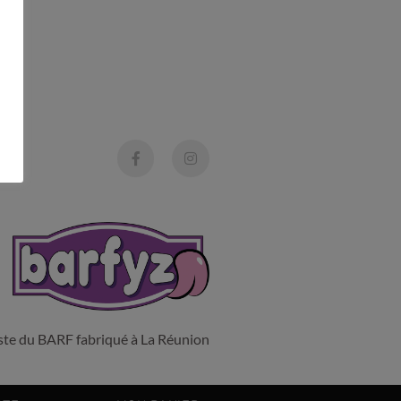
liste du BARF fabriqué à La Réunion