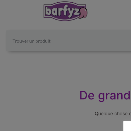
De grande
Quelque chose d’