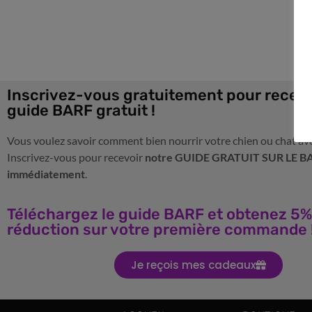
Inscrivez-vous gratuitement pour recevo
guide BARF gratuit !
Vous voulez savoir comment bien nourrir votre chien ou chat av
Inscrivez-vous pour recevoir
notre GUIDE GRATUIT SUR LE B
immédiatement
.
Téléchargez le guide BARF et obtenez 5%
réduction sur votre première commande 
Je reçois mes cadeaux