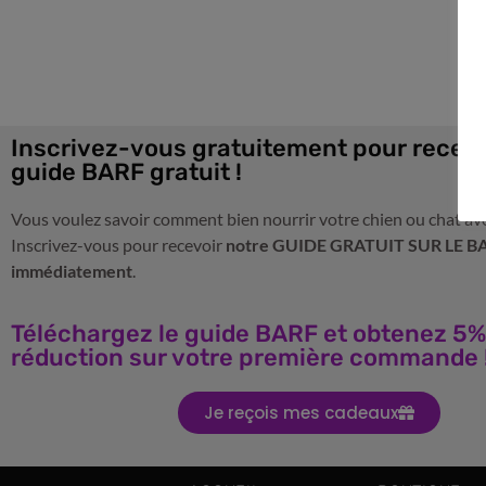
Inscrivez-vous gratuitement pour recevo
guide BARF gratuit !
Vous voulez savoir comment bien nourrir votre chien ou chat av
Inscrivez-vous pour recevoir
notre GUIDE GRATUIT SUR LE B
immédiatement
.
Téléchargez le guide BARF et obtenez 5%
réduction sur votre première commande 
Je reçois mes cadeaux