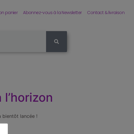
n panier
Abonnez-vous à la Newsletter
Contact & livraison
 l’horizon
 bientôt lancée !