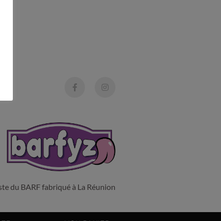
liste du BARF fabriqué à La Réunion