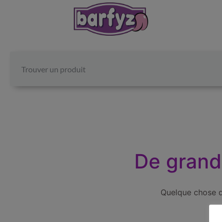
De grande
Quelque chose d’