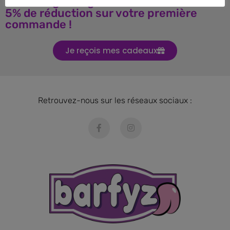
Téléchargez le guide BARF et obtenez
5% de réduction sur votre première
commande !
Je reçois mes cadeaux
Retrouvez-nous sur les réseaux sociaux :