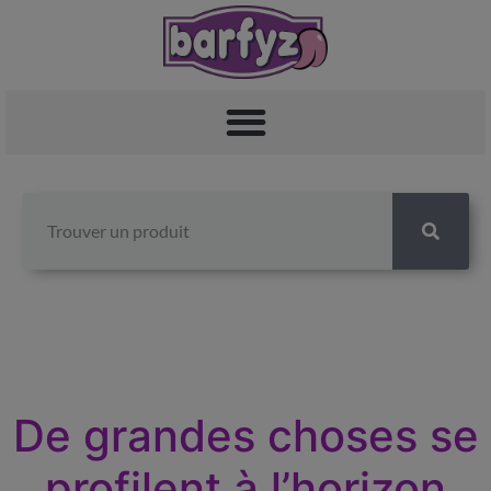
De grandes choses se
profilent à l’horizon