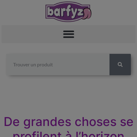
De grandes choses se
profilent à l’horizon