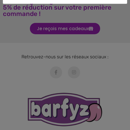
Téléchargez le guide BARF et obtenez
5% de réduction sur votre première
commande !
Je reçois mes cadeaux
Retrouvez-nous sur les réseaux sociaux :