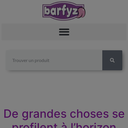
De grandes choses se
profilent à l’horizon