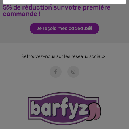
Téléchargez le guide BARF et obtenez
5% de réduction sur votre première
commande !
Je reçois mes cadeaux
Retrouvez-nous sur les réseaux sociaux :