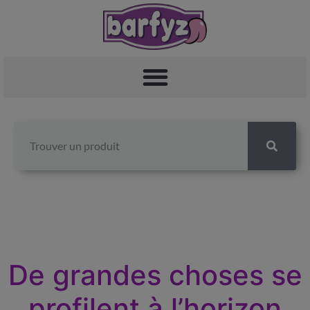
De grandes choses se
profilent à l’horizon