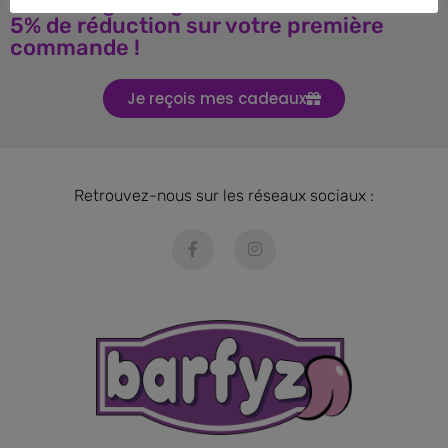
Téléchargez le guide BARF et obtenez
5% de réduction sur votre première
commande !
Je reçois mes cadeaux
Retrouvez-nous sur les réseaux sociaux :