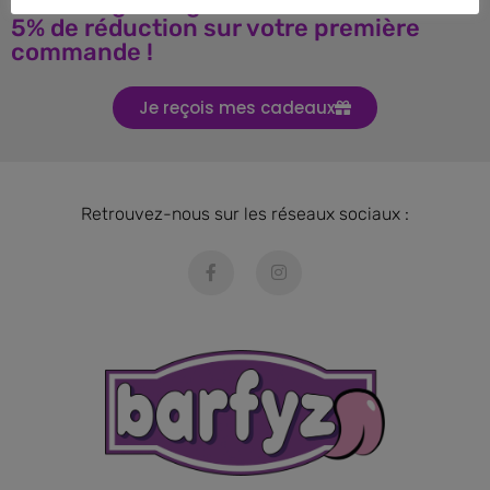
Téléchargez le guide BARF et obtenez
5% de réduction sur votre première
commande !
Je reçois mes cadeaux
Retrouvez-nous sur les réseaux sociaux :