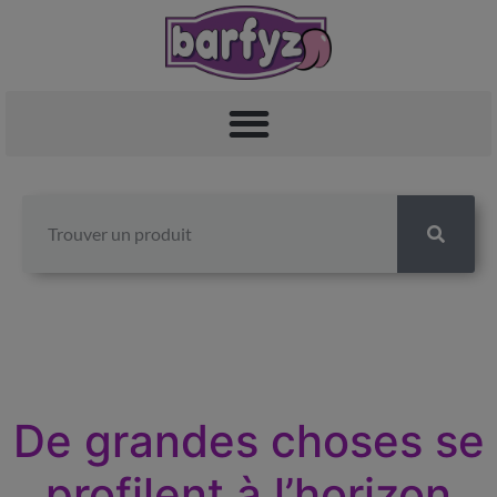
De grandes choses se
profilent à l’horizon