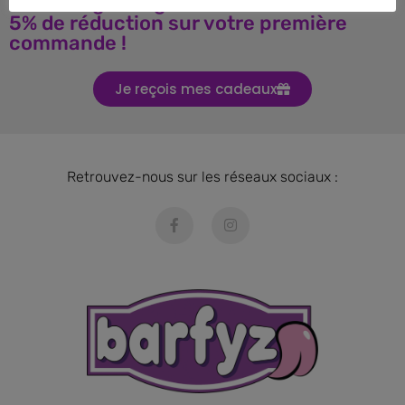
Téléchargez le guide BARF et obtenez
5% de réduction sur votre première
commande !
Je reçois mes cadeaux
Retrouvez-nous sur les réseaux sociaux :