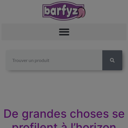
De grandes choses se
profilent à l’horizon