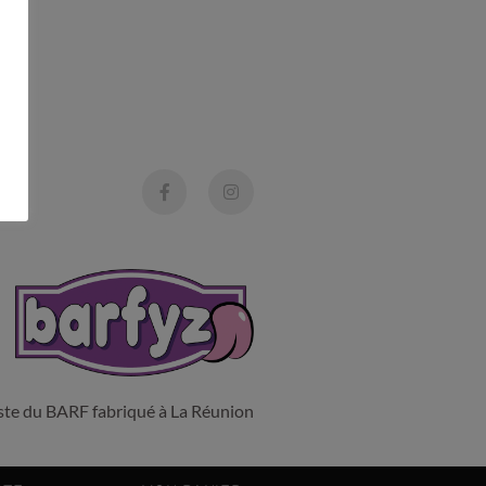
liste du BARF fabriqué à La Réunion