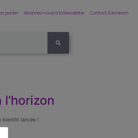
n panier
Abonnez-vous à la Newsletter
Contact & livraison
 l’horizon
 bientôt lancée !