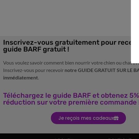
Inscrivez-vous gratuitement pour recevo
guide BARF gratuit !
Vous voulez savoir comment bien nourrir votre chien ou chat av
Inscrivez-vous pour recevoir
notre GUIDE GRATUIT SUR LE B
immédiatement
.
Téléchargez le guide BARF et obtenez 5%
réduction sur votre première commande 
Je reçois mes cadeaux