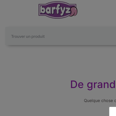
De grande
Quelque chose d’