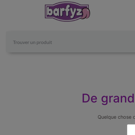
De grande
Quelque chose d’