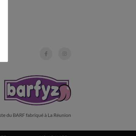
liste du BARF fabriqué à La Réunion