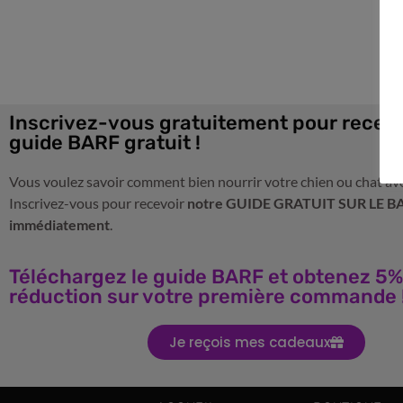
Inscrivez-vous gratuitement pour recevo
guide BARF gratuit !
Vous voulez savoir comment bien nourrir votre chien ou chat av
Inscrivez-vous pour recevoir
notre GUIDE GRATUIT SUR LE B
immédiatement
.
Téléchargez le guide BARF et obtenez 5%
réduction sur votre première commande 
Je reçois mes cadeaux