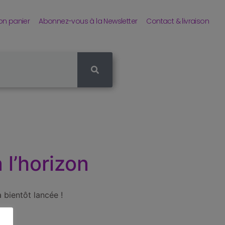
n panier
Abonnez-vous à la Newsletter
Contact & livraison
 l’horizon
 bientôt lancée !