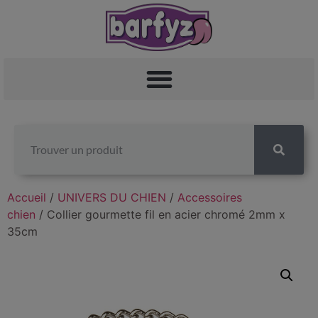
Accueil
/
UNIVERS DU CHIEN
/
Accessoires
chien
/ Collier gourmette fil en acier chromé 2mm x
35cm