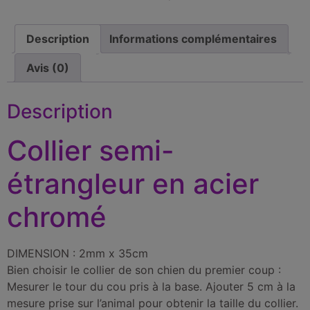
Description
Informations complémentaires
Avis (0)
Description
Collier semi-
étrangleur en acier
chromé
DIMENSION : 2mm x 35cm
Bien choisir le collier de son chien du premier coup :
Mesurer le tour du cou pris à la base. Ajouter 5 cm à la
mesure prise sur l’animal pour obtenir la taille du collier.