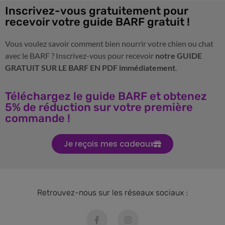
Inscrivez-vous gratuitement pour
recevoir votre guide BARF gratuit !
Vous voulez savoir comment bien nourrir votre chien ou chat
avec le BARF ? Inscrivez-vous pour recevoir
notre GUIDE
GRATUIT SUR LE BARF EN PDF immédiatement
.
Téléchargez le guide BARF et obtenez
5% de réduction sur votre première
commande !
Je reçois mes cadeaux
Retrouvez-nous sur les réseaux sociaux :