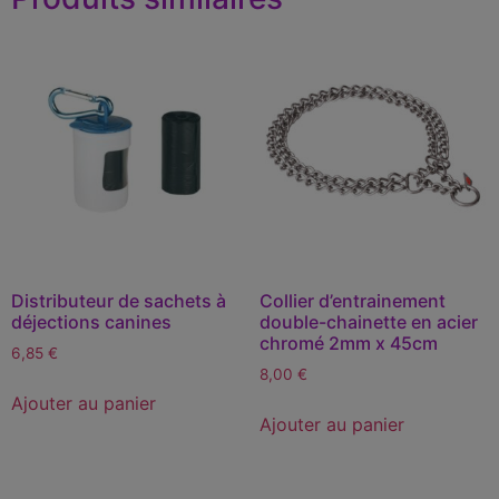
Distributeur de sachets à
Collier d’entrainement
déjections canines
double-chainette en acier
chromé 2mm x 45cm
6,85
€
8,00
€
Ajouter au panier
Ajouter au panier