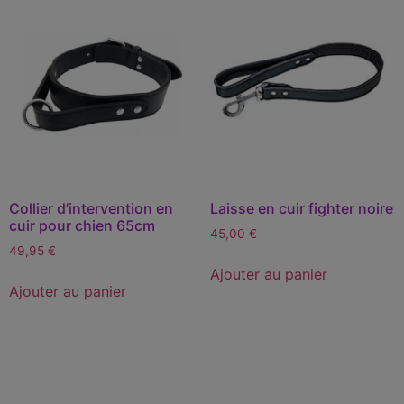
Collier d’intervention en
Laisse en cuir fighter noire
cuir pour chien 65cm
45,00
€
49,95
€
Ajouter au panier
Ajouter au panier