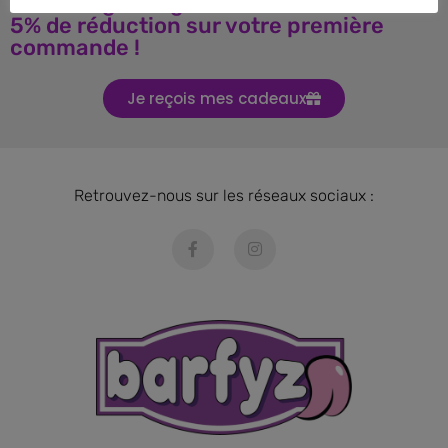
Téléchargez le guide BARF et obtenez
5% de réduction sur votre première
commande !
Je reçois mes cadeaux
Retrouvez-nous sur les réseaux sociaux :