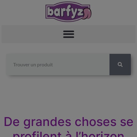
De grandes choses se
profilent à l’horizon