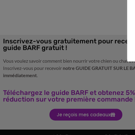
Inscrivez-vous gratuitement pour recevo
guide BARF gratuit !
Vous voulez savoir comment bien nourrir votre chien ou chat av
Inscrivez-vous pour recevoir
notre GUIDE GRATUIT SUR LE B
immédiatement
.
Téléchargez le guide BARF et obtenez 5%
réduction sur votre première commande 
Je reçois mes cadeaux