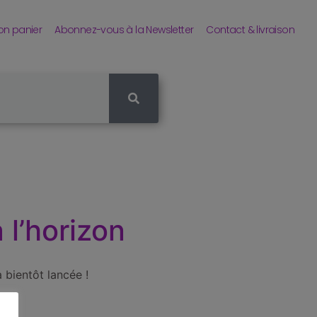
n panier
Abonnez-vous à la Newsletter
Contact & livraison
 l’horizon
 bientôt lancée !