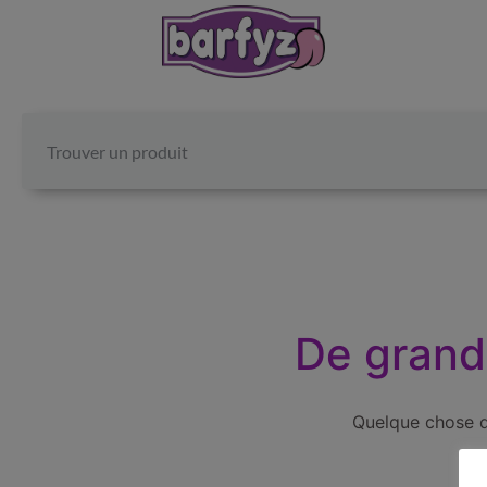
De grande
Quelque chose d’