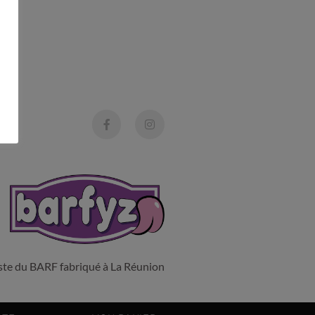
liste du BARF fabriqué à La Réunion