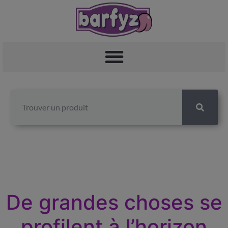
De grandes choses se
profilent à l’horizon