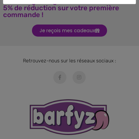
Téléchargez le guide BARF et obtenez
5% de réduction sur votre première
commande !
Je reçois mes cadeaux
Retrouvez-nous sur les réseaux sociaux :