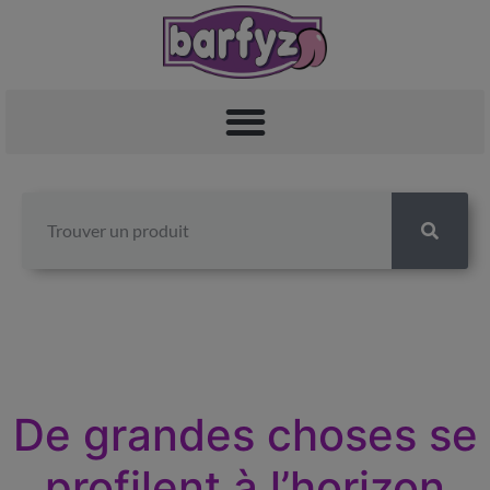
De grandes choses se
profilent à l’horizon