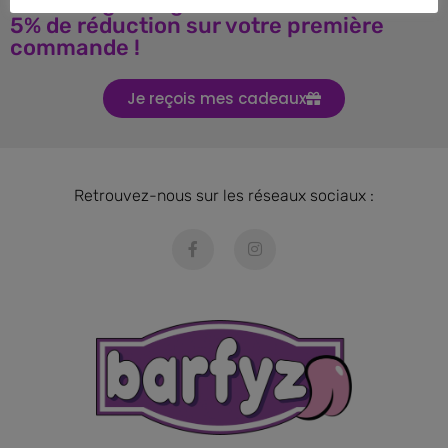
Téléchargez le guide BARF et obtenez
5% de réduction sur votre première
commande !
Je reçois mes cadeaux
Retrouvez-nous sur les réseaux sociaux :