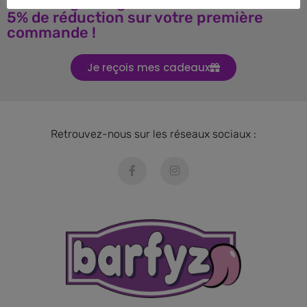
Téléchargez le guide BARF et obtenez
5% de réduction sur votre première
commande !
Je reçois mes cadeaux
Retrouvez-nous sur les réseaux sociaux :