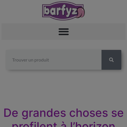
De grandes choses se
profilent à l’horizon