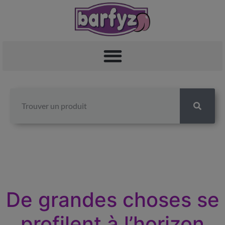
De grandes choses se
profilent à l’horizon