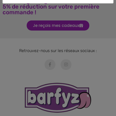
Téléchargez le guide BARF et obtenez
5% de réduction sur votre première
commande !
Je reçois mes cadeaux
Retrouvez-nous sur les réseaux sociaux :