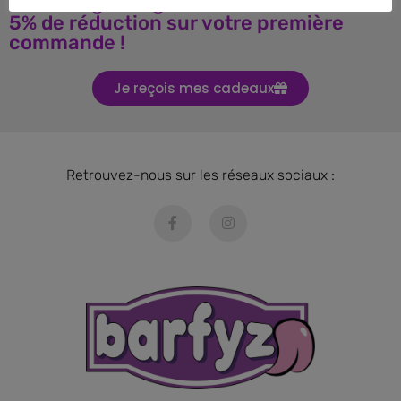
Téléchargez le guide BARF et obtenez
5% de réduction sur votre première
commande !
Je reçois mes cadeaux
Retrouvez-nous sur les réseaux sociaux :