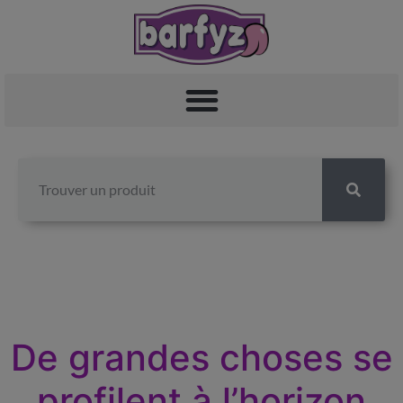
De grandes choses se
profilent à l’horizon