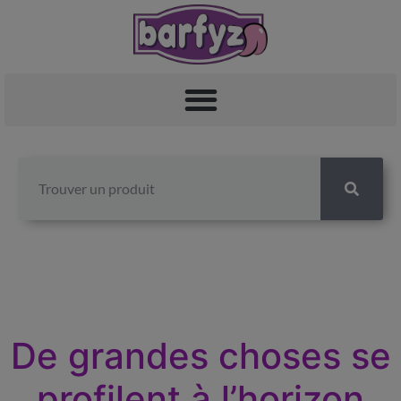
De grandes choses se
profilent à l’horizon