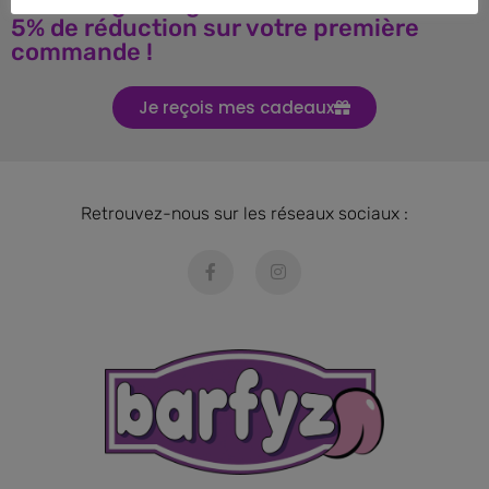
Téléchargez le guide BARF et obtenez
5% de réduction sur votre première
commande !
Je reçois mes cadeaux
Retrouvez-nous sur les réseaux sociaux :