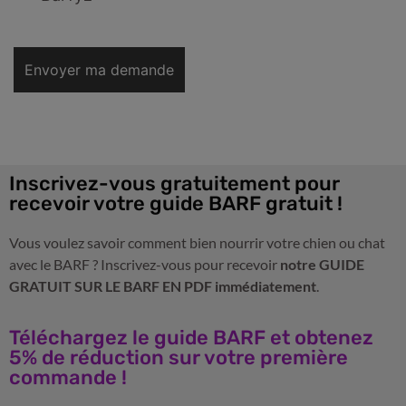
Inscrivez-vous gratuitement pour
recevoir votre guide BARF gratuit !
Vous voulez savoir comment bien nourrir votre chien ou chat
avec le BARF ? Inscrivez-vous pour recevoir
notre GUIDE
GRATUIT SUR LE BARF EN PDF immédiatement
.
Téléchargez le guide BARF et obtenez
5% de réduction sur votre première
commande !