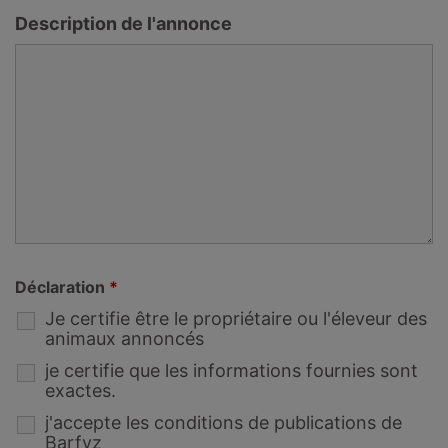
Description de l'annonce
Déclaration
*
Je certifie être le propriétaire ou l'éleveur des
animaux annoncés
je certifie que les informations fournies sont
exactes.
j'accepte les conditions de publications de
Barfyz