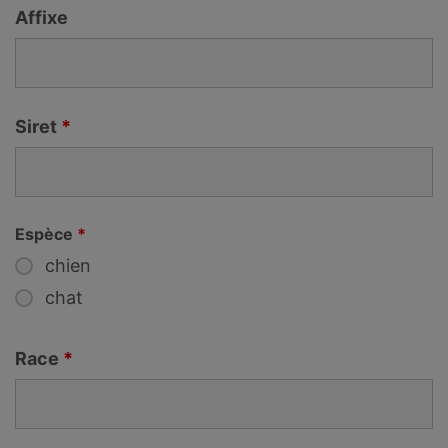
Affixe
Siret
*
Espèce
*
chien
chat
Race
*