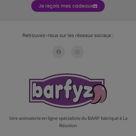
Je reçois mes cadeaux
Retrouvez-nous sur les réseaux sociaux :
1ère animalerie en ligne spécialiste du BARF fabriqué à La
Réunion