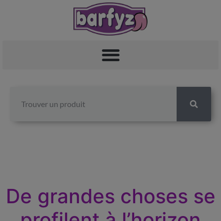
De grandes choses se
profilent à l’horizon