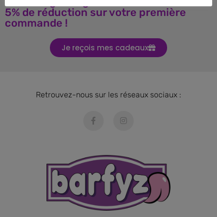
Téléchargez le guide BARF et obtenez
5% de réduction sur votre première
commande !
Je reçois mes cadeaux
Retrouvez-nous sur les réseaux sociaux :