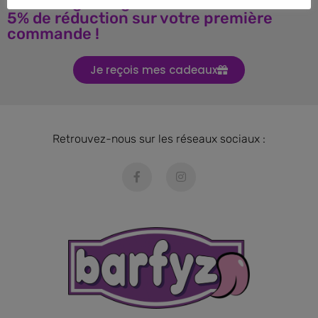
Téléchargez le guide BARF et obtenez
5% de réduction sur votre première
commande !
Je reçois mes cadeaux
Retrouvez-nous sur les réseaux sociaux :