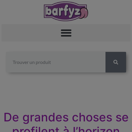
De grandes choses se
profilent à l’horizon