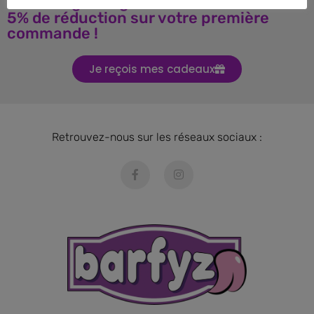
Téléchargez le guide BARF et obtenez
5% de réduction sur votre première
commande !
Je reçois mes cadeaux
Retrouvez-nous sur les réseaux sociaux :