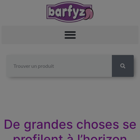
De grandes choses se
profilent à l’horizon