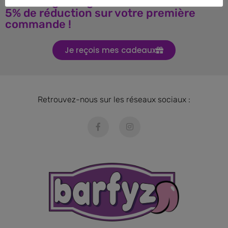
Téléchargez le guide BARF et obtenez
5% de réduction sur votre première
commande !
Je reçois mes cadeaux
Retrouvez-nous sur les réseaux sociaux :