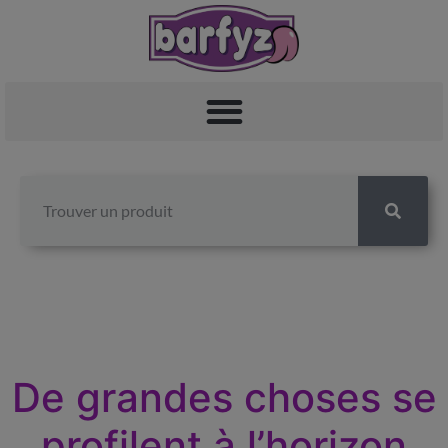
De grandes choses se
profilent à l’horizon