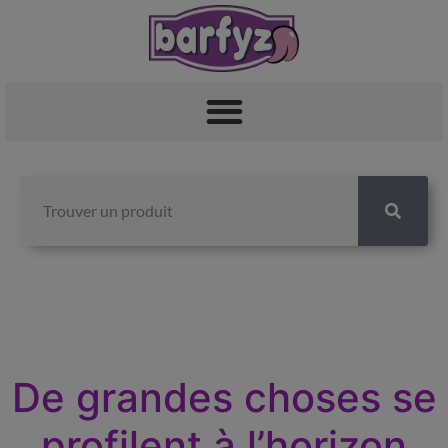
De grandes choses se
profilent à l’horizon