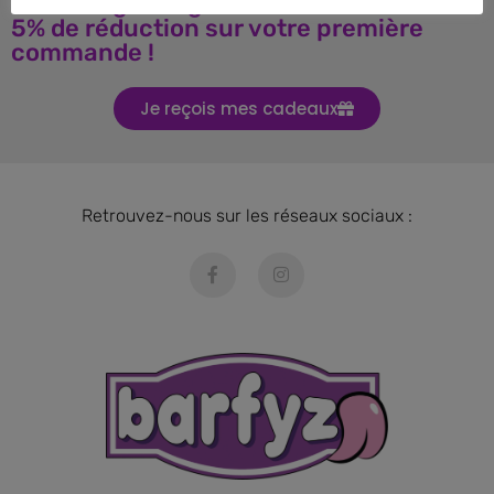
Téléchargez le guide BARF et obtenez
5% de réduction sur votre première
commande !
Je reçois mes cadeaux
Retrouvez-nous sur les réseaux sociaux :