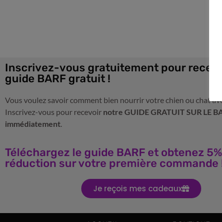
Inscrivez-vous gratuitement pour recevo
guide BARF gratuit !
Vous voulez savoir comment bien nourrir votre chien ou chat av
Inscrivez-vous pour recevoir
notre GUIDE GRATUIT SUR LE B
immédiatement
.
Téléchargez le guide BARF et obtenez 5%
réduction sur votre première commande 
Je reçois mes cadeaux