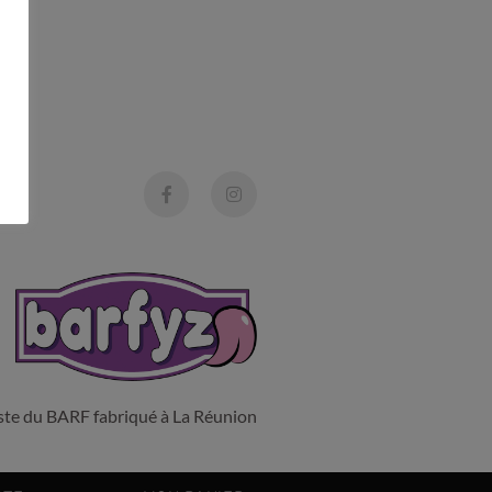
liste du BARF fabriqué à La Réunion